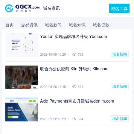
域名资讯
域名工具
首页
交易资讯
域名新闻
域名知识
域名贷款
Ybot.ai 实现品牌域名升级 Ybot.com
域名新闻
2022-10-09 10:29
706
联合办公供应商 Kiln 升级到 Kiln.com
域名新闻
2022-09-26 14:45
674
Axle Payments宣布升级域名denim.com
域名新闻
2022-09-22 16:29
674