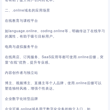
二、.online域名的应用场景
在线教育与课程平台
如language.online、coding.online等，明确传达了在线学习
的属性，有助于吸引目标用户。
电商与虚拟服务平台
在线商店、订阅服务、SaaS应用等都可使用.online后缀，突
显“在线”优势，提升专业感。
内容创作者与独立站
博主、视频博主、直播主等个人品牌，使用.online后缀可以
塑造独特风格，增强个性表达。
企业数字化转型品牌
企业可将.online域名用于数字化业务的独立入口，如