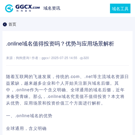
域名资讯
域名工具
首页
.online域名值得投资吗？优势与应用场景解析
来源：狗狗查询
作者：ggcx
2025-07-25 14:55
320
随着互联网的飞速发展，传统的.com、.net等主流域名资源日
益紧缺，越来越多企业和个人开始关注新兴域名后缀。其
中，.online作为一个含义明确、全球通用的域名后缀，近年
来备受青睐。那么，.online域名究竟值不值得投资？本文将
从优势、应用场景和投资价值三个方面进行解析。
一、.online域名的优势
全球通用，含义明确