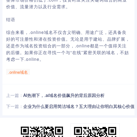
价值、流量潜力以及行业需求。
结语
综合来看，.online域名不仅含义明确、用途广泛，还具备良
好的可注册性和潜在投资价值。无论是用于建站、品牌扩展，
还是作为域名投资组合的一部分，.online都是一个值得关注
的后缀。如果你正在寻找一个与“在线”紧密关联的域名，不妨
考虑一下.online。
.online域名
上一篇：
AI热潮下，.ai域名价值飙升的背后原因分析
下一篇：
企业为什么要启用简洁域名？五大理由让你明白其核心价值