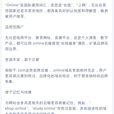
“Online”是国际通用词汇，意思是“在线”、“上网”，无论在英
语国家还是非英语地区，都具备良好的认知度和理解度，极易
被用户接受。
适用范围广
无论是电商平台、教育网站、直播平台，还是个人博客、数字
产品，都可以用.online后缀展现“在线服务”属性，扩展品牌应
用边界。
资源丰富，易于注册
相较于.com这类老牌后缀，.online域名资源相对充足，用户
更容易注册到简洁、品牌化的域名组合，利于塑造独特的品牌
形象。
便于记忆与传播
与网站业务高度相关的后缀更容易被记住。例如，”
shop.online”、”study.online”等简洁直观、具有描述性的域
名有助于提升用户访问转化率。