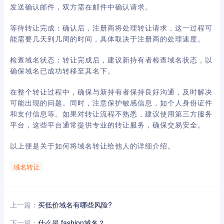
发送确认邮件，双方需在邮件中确认请求。
等待转让完成：确认后，注册商将处理转让请求，这一过程可
能需要几天到几周的时间，具体取决于注册商的处理速度。
检查域名状态：转让完成后，建议新持有者检查域名状态，以
确保域名已成功转移至其名下。
在整个转让过程中，确保与新持有者保持良好沟通，及时解决
可能出现的问题。同时，注意保护敏感信息，如个人身份证件
和支付信息等。如果对转让流程不熟悉，建议使用第三方服务
平台，这些平台通常提供专业的转让服务，确保交易安全。
以上便是关于如何将域名转让给他人的详细介绍。
域名转让
上一篇：
买低价域名有哪些风险?
下一篇：
什么是.fashion域名？