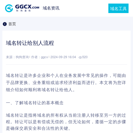
域名资讯
域名工具
首页
域名转让给别人流程
来源：狗狗查询
作者：ggcx
2024-09-29 16:04
520
域名转让是许多企业和个人在业务发展中常见的操作，可能由
于品牌更换、业务重组或追求经济利益而进行。本文将为您详
细介绍如何顺利将域名转让给他人。
一、了解域名转让的基本概念
域名转让是指将域名的所有权从当前注册人转移至另一方的过
程。转让可以是有偿或无偿的，但无论如何，遵循一定的步骤
是确保交易安全和合法性的关键。