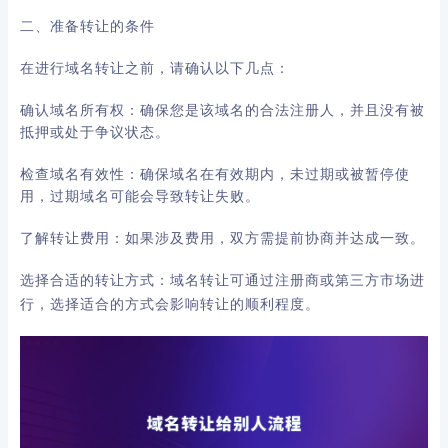
二、准备转让的条件
在进行域名转让之前，请确认以下几点：
确认域名所有权：确保您是该域名的合法注册人，并且没有被
抵押或处于争议状态。
检查域名有效性：确保域名在有效期内，未过期或被暂停使
用，过期域名可能会导致转让失败。
了解转让费用：如果涉及费用，双方需提前协商并达成一致。
选择合适的转让方式：域名转让可通过注册商或第三方市场进
行，选择适合的方式会影响转让的顺利程度。