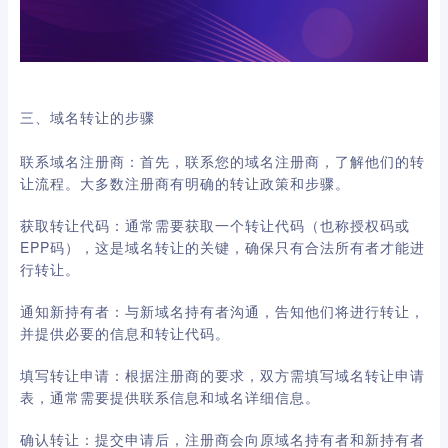
三、域名转让的步骤
联系域名注册商：首先，联系您的域名注册商，了解他们的转
让流程。大多数注册商有明确的转让政策和步骤。
获取转让代码：通常需要获取一个转让代码（也称授权码或
EPP码），这是域名转让的关键，确保只有合法所有者才能进
行转让。
通知新持有者：与新域名持有者沟通，告知他们将进行转让，
并提供必要的信息和转让代码。
填写转让申请：根据注册商的要求，双方需填写域名转让申请
表，通常需要提供联系信息和域名详细信息。
确认转让：提交申请后，注册商会向原域名持有者和新持有者