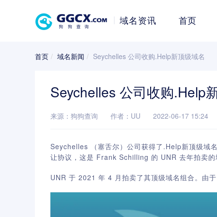
域名资讯
首页
首页
域名新闻
Seychelles 公司收购.Help新顶级域名
Seychelles 公司收购.He
来源：狗狗查询
作者：UU
2022-06-17 15:24
Seychelles （塞舌尔）公司获得了.Help新顶级
让协议，这是
Fra
nk Sc
hilling
的
UNR
去年拍卖的
UNR 于 2021 年 4 月拍卖了其顶级域名组合。