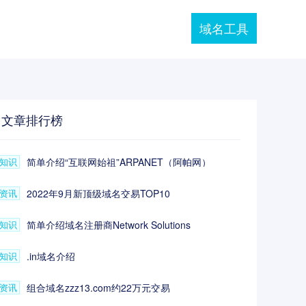
域名工具
文章排行榜
知识
简单介绍“互联网始祖”ARPANET（阿帕网）
资讯
2022年9月新顶级域名交易TOP10
知识
简单介绍域名注册商Network Solutions
知识
.in域名介绍
资讯
组合域名zzz13.com约22万元交易